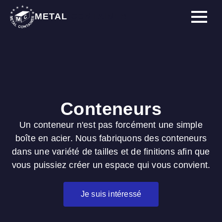
METAL
CONTAINER
Conteneurs
Un conteneur n'est pas forcément une simple
boîte en acier. Nous fabriquons des conteneurs
dans une variété de tailles et de finitions afin que
vous puissiez créer un espace qui vous convient.
Je suis intéressé